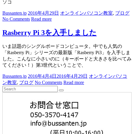
ソコ
Bussanten.jp
2016年4月29日
オンラインパソコン教室
,
ブログ
No Comments
Read more
Rasberry Pi 3を入手しました
いま話題のシングルボードコンピュータ。中でも人気の
「Rasberry Pi」シリーズの最新版「Rasberry Pi3」を入手しま
した。こんなに小さいのに（キーボードと大きさを比べてみ
てください！）第3世代ということで、
Bussanten.jp
2016年4月4日
2016年4月29日
オンラインパソコ
ン教室
,
ブログ
No Comments
Read more