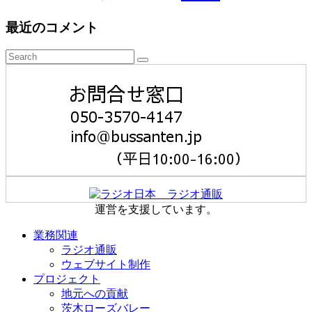
最近のコメント
運営を支援しています。
業務関連
ラジオ通販
ウェブサイト制作
プロジェクト
地元への貢献
茨木ローズバレー