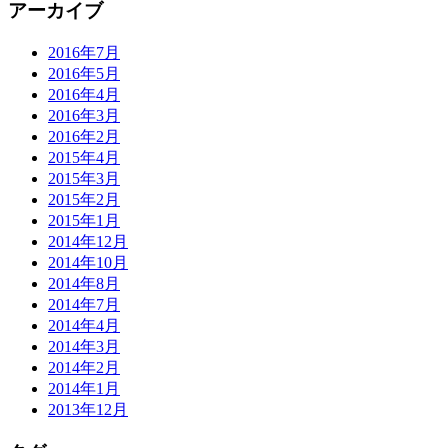
アーカイブ
2016年7月
2016年5月
2016年4月
2016年3月
2016年2月
2015年4月
2015年3月
2015年2月
2015年1月
2014年12月
2014年10月
2014年8月
2014年7月
2014年4月
2014年3月
2014年2月
2014年1月
2013年12月