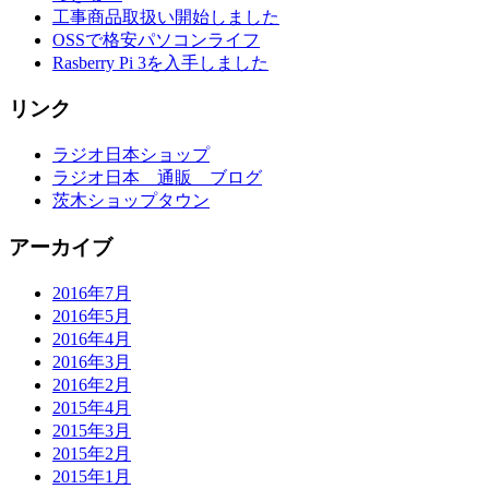
工事商品取扱い開始しました
OSSで格安パソコンライフ
Rasberry Pi 3を入手しました
リンク
ラジオ日本ショップ
ラジオ日本 通販 ブログ
茨木ショップタウン
アーカイブ
2016年7月
2016年5月
2016年4月
2016年3月
2016年2月
2015年4月
2015年3月
2015年2月
2015年1月