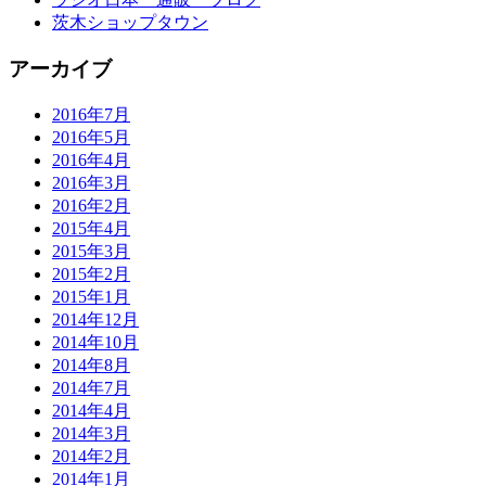
茨木ショップタウン
アーカイブ
2016年7月
2016年5月
2016年4月
2016年3月
2016年2月
2015年4月
2015年3月
2015年2月
2015年1月
2014年12月
2014年10月
2014年8月
2014年7月
2014年4月
2014年3月
2014年2月
2014年1月