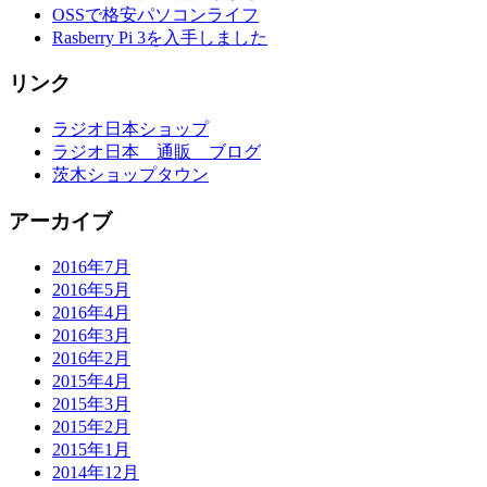
OSSで格安パソコンライフ
Rasberry Pi 3を入手しました
リンク
ラジオ日本ショップ
ラジオ日本 通販 ブログ
茨木ショップタウン
アーカイブ
2016年7月
2016年5月
2016年4月
2016年3月
2016年2月
2015年4月
2015年3月
2015年2月
2015年1月
2014年12月