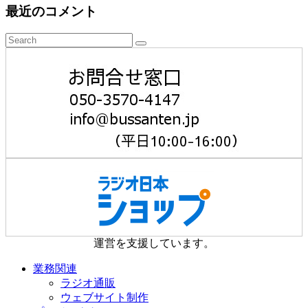
最近のコメント
運営を支援しています。
業務関連
ラジオ通販
ウェブサイト制作