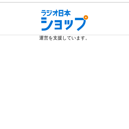
運営を支援しています。