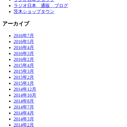
ラジオ日本 通販 ブログ
茨木ショップタウン
アーカイブ
2016年7月
2016年5月
2016年4月
2016年3月
2016年2月
2015年4月
2015年3月
2015年2月
2015年1月
2014年12月
2014年10月
2014年8月
2014年7月
2014年4月
2014年3月
2014年2月