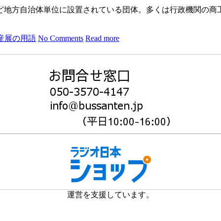
ど地方自治体単位に設置されている団体。多くは行政機関の商
産展の用語
No Comments
Read more
運営を支援しています。