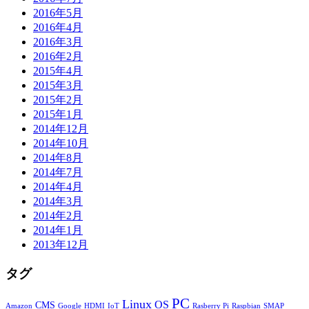
2016年5月
2016年4月
2016年3月
2016年2月
2015年4月
2015年3月
2015年2月
2015年1月
2014年12月
2014年10月
2014年8月
2014年7月
2014年4月
2014年3月
2014年2月
2014年1月
2013年12月
タグ
PC
Linux
OS
CMS
Amazon
Google
HDMI
IoT
Rasberry Pi
Raspbian
SMAP