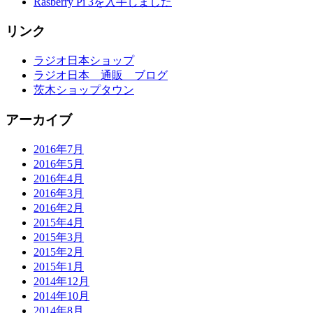
Rasberry Pi 3を入手しました
リンク
ラジオ日本ショップ
ラジオ日本 通販 ブログ
茨木ショップタウン
アーカイブ
2016年7月
2016年5月
2016年4月
2016年3月
2016年2月
2015年4月
2015年3月
2015年2月
2015年1月
2014年12月
2014年10月
2014年8月