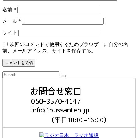
名前
*
メール
*
サイト
次回のコメントで使用するためブラウザーに自分の名
前、メールアドレス、サイトを保存する。