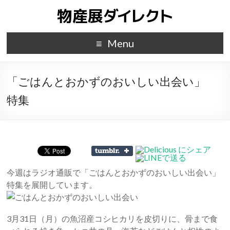
Menu
「ごはんとおかずのおいしい出会い」
特集
今週はラジオ通販で「ごはんとおかずのおいしい出会い」
特集を展開しています。
3月31日（月）の魚沼産コシヒカリを皮切りに、骨まで食