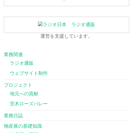
運営を支援しています。
業務関連
ラジオ通販
ウェブサイト制作
プロジェクト
地元への貢献
茨木ローズバレー
業務日誌
物産展の基礎知識