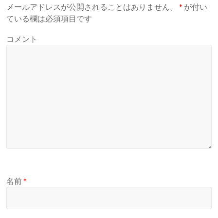
メールアドレスが公開されることはありません。
*
が付い
ている欄は必須項目です
コメント
名前
*