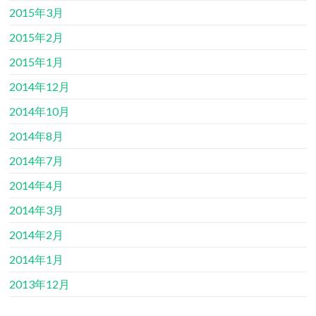
2015年3月
2015年2月
2015年1月
2014年12月
2014年10月
2014年8月
2014年7月
2014年4月
2014年3月
2014年2月
2014年1月
2013年12月