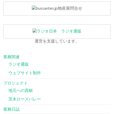
運営を支援しています。
業務関連
ラジオ通販
ウェブサイト制作
プロジェクト
地元への貢献
茨木ローズバレー
業務日誌