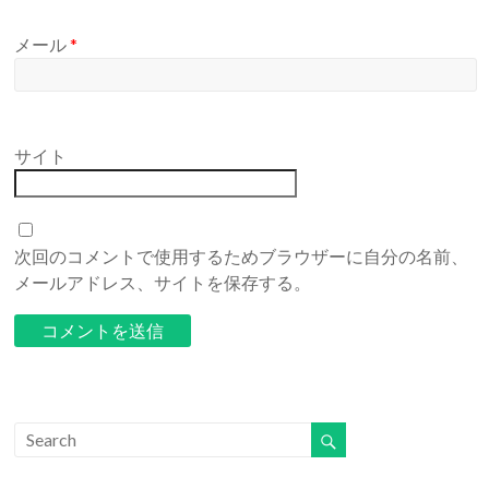
メール
*
サイト
次回のコメントで使用するためブラウザーに自分の名前、
メールアドレス、サイトを保存する。