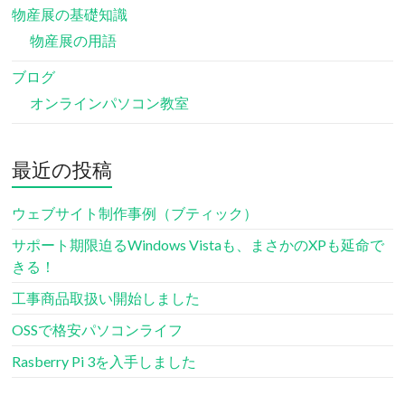
物産展の基礎知識
物産展の用語
ブログ
オンラインパソコン教室
最近の投稿
ウェブサイト制作事例（ブティック）
サポート期限迫るWindows Vistaも、まさかのXPも延命で
きる！
工事商品取扱い開始しました
OSSで格安パソコンライフ
Rasberry Pi 3を入手しました