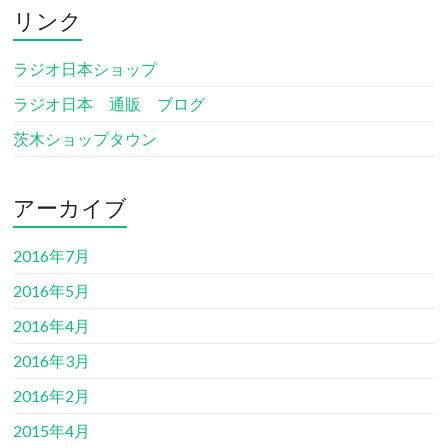
リンク
ラジオ日本ショップ
ラジオ日本 通販 ブログ
茨木ショップタウン
アーカイブ
2016年7月
2016年5月
2016年4月
2016年3月
2016年2月
2015年4月