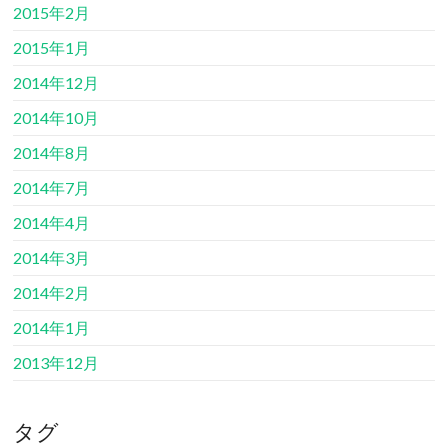
2015年2月
2015年1月
2014年12月
2014年10月
2014年8月
2014年7月
2014年4月
2014年3月
2014年2月
2014年1月
2013年12月
タグ