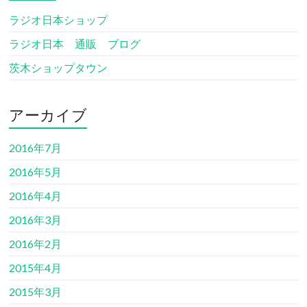
ラジオ日本ショップ
ラジオ日本 通販 ブログ
茨木ショップタウン
アーカイブ
2016年7月
2016年5月
2016年4月
2016年3月
2016年2月
2015年4月
2015年3月