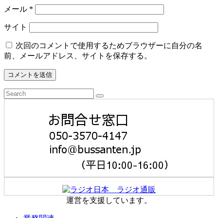
メール
*
サイト
次回のコメントで使用するためブラウザーに自分の名
前、メールアドレス、サイトを保存する。
運営を支援しています。