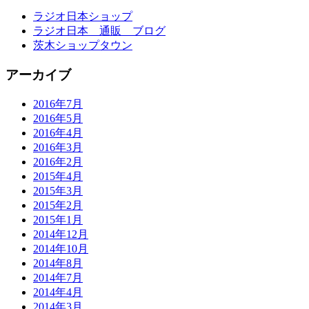
ラジオ日本ショップ
ラジオ日本 通販 ブログ
茨木ショップタウン
アーカイブ
2016年7月
2016年5月
2016年4月
2016年3月
2016年2月
2015年4月
2015年3月
2015年2月
2015年1月
2014年12月
2014年10月
2014年8月
2014年7月
2014年4月
2014年3月