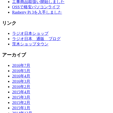
工事商品取扱い開始しました
OSSで格安パソコンライフ
Rasberry Pi 3を入手しました
リンク
ラジオ日本ショップ
ラジオ日本 通販 ブログ
茨木ショップタウン
アーカイブ
2016年7月
2016年5月
2016年4月
2016年3月
2016年2月
2015年4月
2015年3月
2015年2月
2015年1月