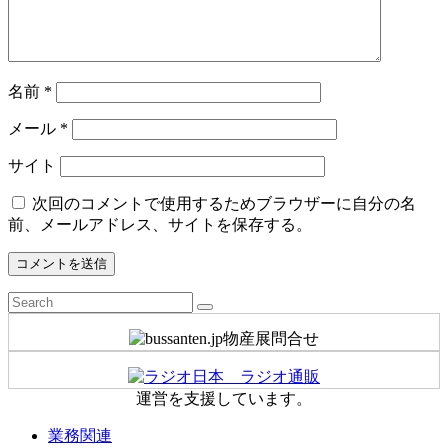
名前
*
メール
*
サイト
次回のコメントで使用するためブラウザーに自分の名
前、メールアドレス、サイトを保存する。
運営を支援しています。
業務関連